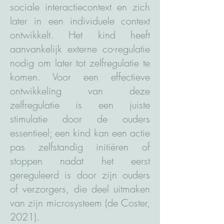
sociale interactiecontext en zich
later in een individuele context
ontwikkelt. Het kind heeft
aanvankelijk externe co-regulatie
nodig om later tot zelfregulatie te
komen. Voor een effectieve
ontwikkeling van deze
zelfregulatie is een juiste
stimulatie door de ouders
essentieel; een kind kan een actie
pas zelfstandig initiëren of
stoppen nadat het eerst
gereguleerd is door zijn ouders
of verzorgers, die deel uitmaken
van zijn microsysteem (de Coster,
2021).