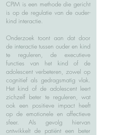
CPIM is een methode die gericht
is op de regulatie van de ouder-
kind interactie.
Onderzoek toont aan dat door
de interactie tussen ouder en kind
te reguleren, de executieve
functies van het kind of de
adolescent verbeteren, zowel op
cognitief als gedragsmatig vlak.
Het kind of de adolescent leert
zichzelf beter te reguleren, wat
ook een positieve impact heeft
op de emotionele en affectieve
sfeer. Als gevolg hiervan
ontwikkelt de patiënt een beter