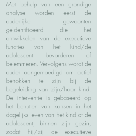
Met behulp van een grondige
analyse worden eerst de
ouderlijke gewoonten
geïdentificeerd die het
ontwikkelen van de executieve
functies van het kind/de
adolescent bevorderen of
belemmeren. Vervolgens wordt de
ouder aangemoedigd om actief
betrokken te zijn bij de
begeleiding van zijn/haar kind.
De interventie is gebaseerd op
het benutten van kansen in het
dagelijks leven van het kind of de
adolescent, binnen zijn gezin,
zodat hij/zij de executieve