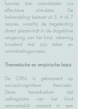
functies kan ontwikkelen via
effectieve stimulatie. De
behandeling bestaat uit 5, 6 of 7
sessies, waarbij de begeleiding
direct plaatsvindt in de dagelijkse
omgeving van het kind, rekening
houdend met zijn taken en
ontwikkelingsniveau.
Theoretische en empirische basis
De CPIM is gebaseerd op
sociaal-cognitieve theorieën.
Deze benadrukken dat
zelfregulatie van het kind
aanvankelijk ontstaat in een